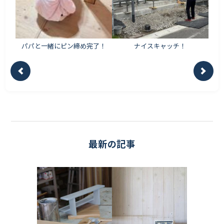
パパと一緒にピン締め完了！
ナイスキャッチ！
最新の記事