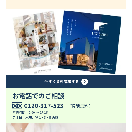
今すぐ資料請求する
お電話でのご相談
0120-317-523
（通話無料）
営業時間：9:00 ～ 17:15
定休日：水曜、第 1・3・5 火曜