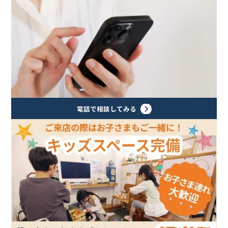
電話で相談してみる