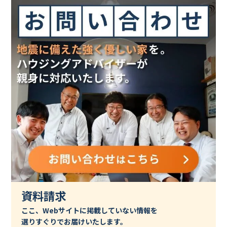
資料請求
ここ、Webサイトに掲載していない情報を
選りすぐりでお届けいたします。