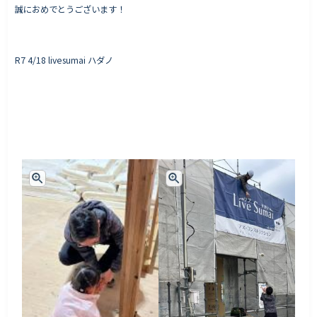
誠におめでとうございます！
R7 4/18 livesumai ハダノ