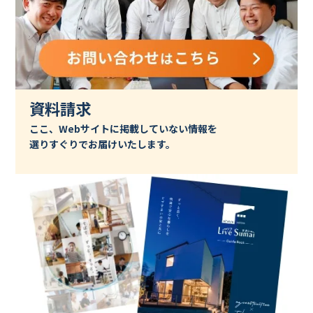
資料請求
ここ、Webサイトに掲載していない情報を
選りすぐりでお届けいたします。