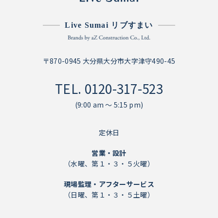
Live Sumai リブすまい
〒870-0945 大分県大分市大字津守490-45
TEL.
0120-317-523
(9:00 am ～ 5:15 pm)
定休日
営業・設計
（水曜、第１・３・５火曜）
現場監理・アフターサービス
（日曜、第１・３・５土曜）