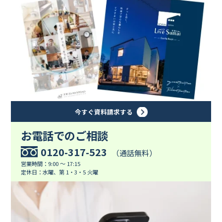
今すぐ資料請求する
お電話でのご相談
0120-317-523
（通話無料）
営業時間：9:00 ～ 17:15
定休日：水曜、第 1・3・5 火曜