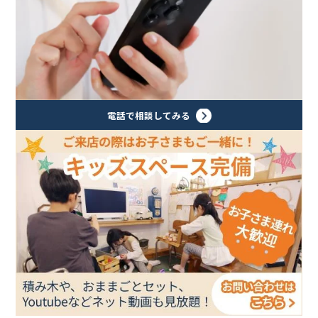
電話で相談してみる