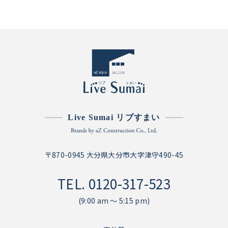
Live Sumai リブすまい
〒870-0945 大分県大分市大字津守490-45
TEL.
0120-317-523
(9:00 am ～ 5:15 pm)