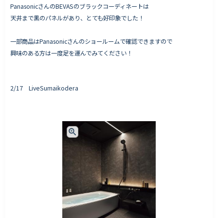
PanasonicさんのBEVASのブラックコーディネートは
天井まで黒のパネルがあり、とても好印象でした！
一部商品はPanasonicさんのショールームで確認できますので
興味のある方は一度足を運んでみてください！
2/17 LiveSumaikodera