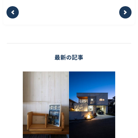
最新の記事