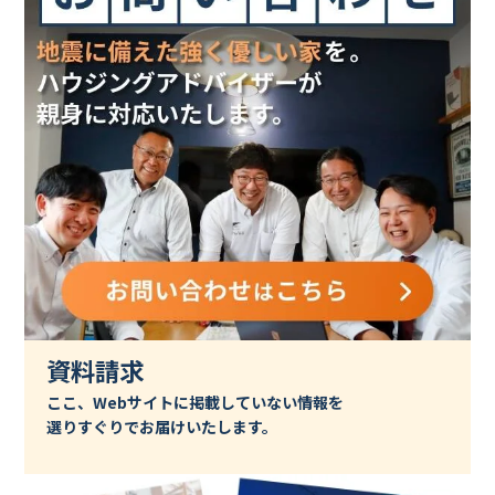
資料請求
ここ、Webサイトに掲載していない情報を
選りすぐりでお届けいたします。