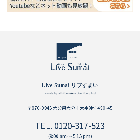
Live Sumai リブすまい
〒870-0945 大分県大分市大字津守490-45
TEL.
0120-317-523
(9:00 am ～ 5:15 pm)