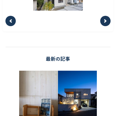
最新の記事