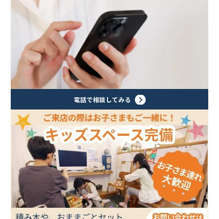
電話で相談してみる