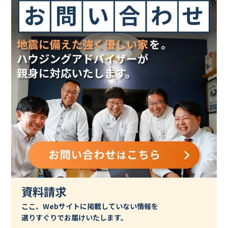
資料請求
ここ、Webサイトに掲載していない情報を
選りすぐりでお届けいたします。