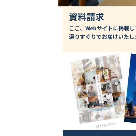
資料請求
ここ、Webサイトに掲載
選りすぐりでお届けいたし