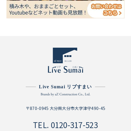
Live Sumai リブすまい
〒870-0945 大分県大分市大字津守490-45
TEL.
0120-317-523