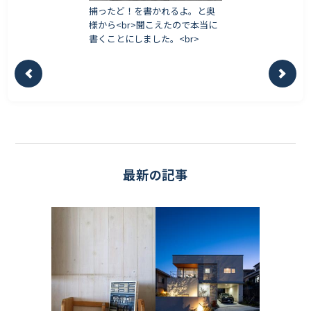
捕ったど！を書かれるよ。と奥
様から<br>聞こえたので本当に
書くことにしました。<br>
最新の記事