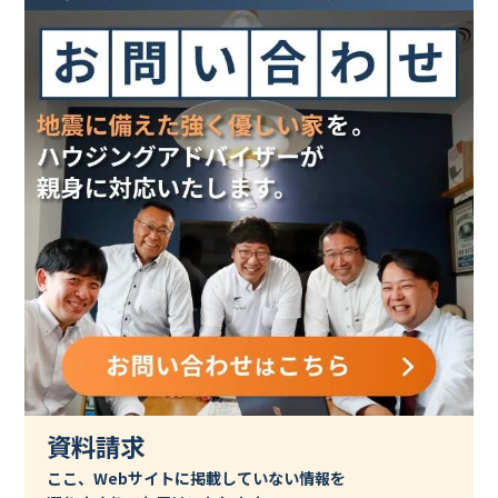
資料請求
ここ、Webサイトに掲載していない情報を