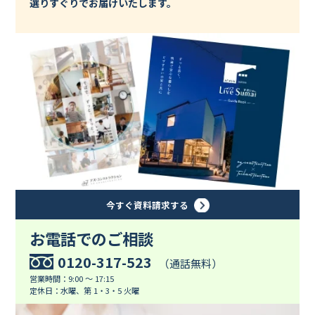
選りすぐりでお届けいたします。
今すぐ資料請求する
お電話でのご相談
0120-317-523
（通話無料）
営業時間：9:00 ～ 17:15
定休日：水曜、第 1・3・5 火曜