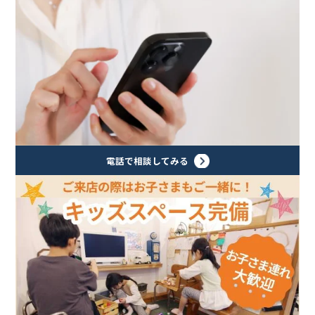
電話で相談してみる