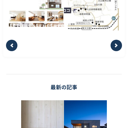
最新の記事