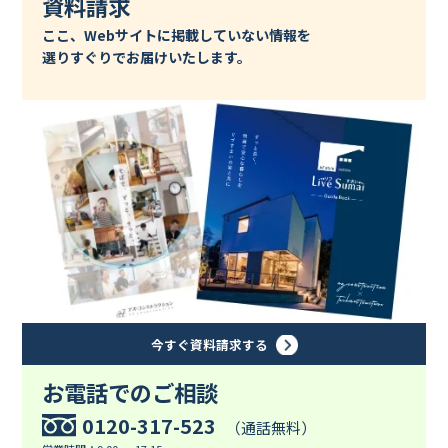
資料請求
ここ、Webサイトに掲載していない情報を
選りすぐりでお届けいたします。
今すぐ資料請求する
お電話でのご相談
0120-317-523
（通話無料）