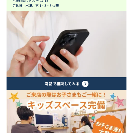
営業時間：9:00 ～ 17:15
定休日：水曜、第 1・3・5 火曜
電話で相談してみる