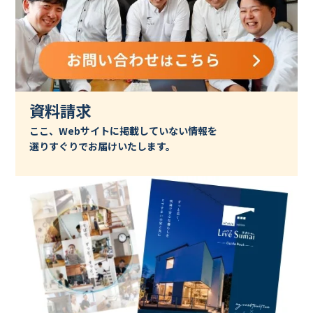
資料請求
ここ、Webサイトに掲載していない情報を
選りすぐりでお届けいたします。