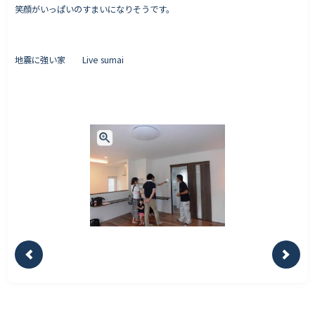
笑顔がいっぱいのすまいになりそうです。
地震に強い家 Live sumai