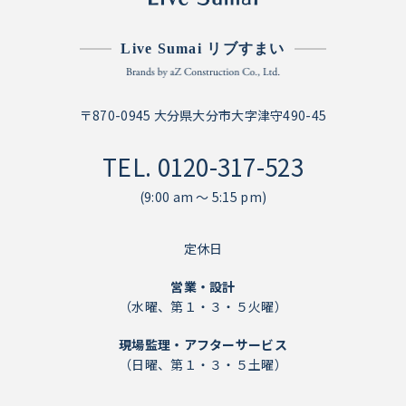
Live Sumai リブすまい
〒870-0945 大分県大分市大字津守490-45
TEL.
0120-317-523
(9:00 am ～ 5:15 pm)
定休日
営業・設計
（水曜、第１・３・５火曜）
現場監理・アフターサービス
（日曜、第１・３・５土曜）