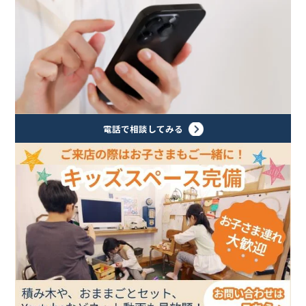
電話で相談してみる