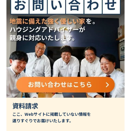
資料請求
ここ、Webサイトに掲載していない情報を
選りすぐりでお届けいたします。