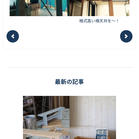
格式高い格天井を〜！
最新の記事