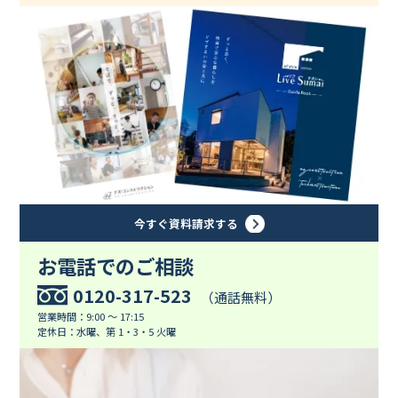
今すぐ資料請求する
お電話でのご相談
0120-317-523
（通話無料）
営業時間：9:00 ～ 17:15
定休日：水曜、第 1・3・5 火曜