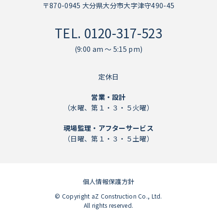
〒870-0945 大分県大分市大字津守490-45
TEL.
0120-317-523
(9:00 am ～ 5:15 pm)
定休日
営業・設計
（水曜、第１・３・５火曜）
現場監理・アフターサービス
（日曜、第１・３・５土曜）
個人情報保護方針
個人情報保護方針
© Copyright aZ Construction Co., Ltd.
All rights reserved.