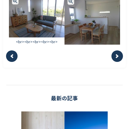
<br><br><br><br><br>
最新の記事