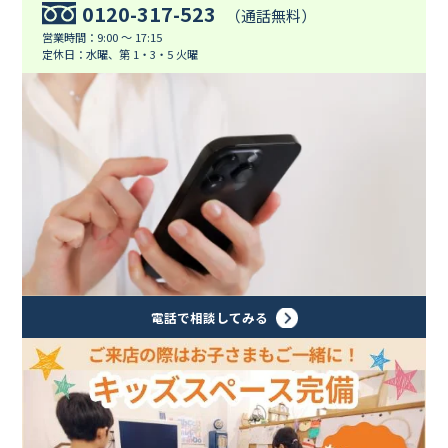
0120-317-523
（通話無料）
営業時間：9:00 ～ 17:15
定休日：水曜、第 1・3・5 火曜
電話で相談してみる