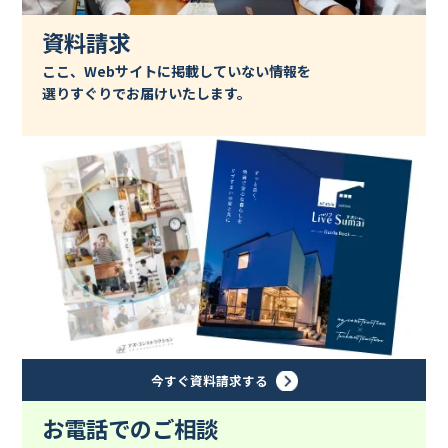
資料請求
ここ、Webサイトに掲載していない情報を
選りすぐりでお届けいたします。
今すぐ資料請求する
お電話でのご相談