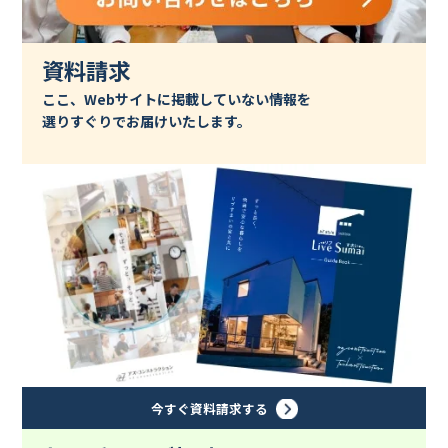
資料請求
ここ、Webサイトに掲載していない情報を
選りすぐりでお届けいたします。
今すぐ資料請求する