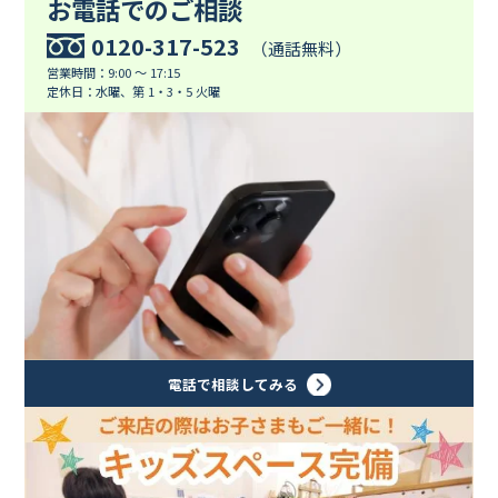
お電話でのご相談
0120-317-523
（通話無料）
営業時間：9:00 ～ 17:15
定休日：水曜、第 1・3・5 火曜
電話で相談してみる