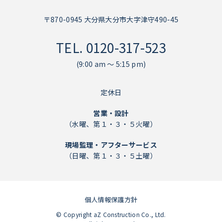
〒870-0945 大分県大分市大字津守490-45
TEL.
0120-317-523
(9:00 am ～ 5:15 pm)
定休日
営業・設計
（水曜、第１・３・５火曜）
現場監理・アフターサービス
（日曜、第１・３・５土曜）
個人情報保護方針
個人情報保護方針
© Copyright aZ Construction Co., Ltd.