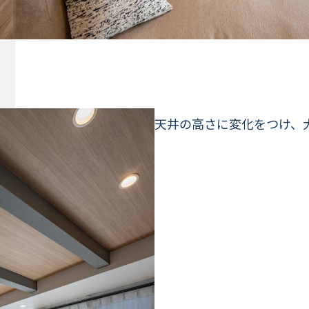
天井の高さに変化をつけ、