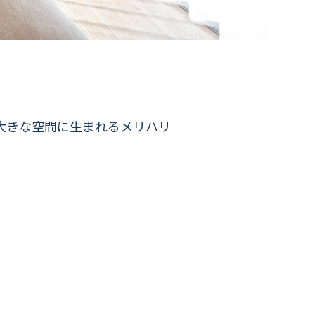
大きな空間に生まれるメリハリ