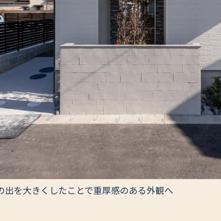
の出を大きくしたことで重厚感のある外観へ