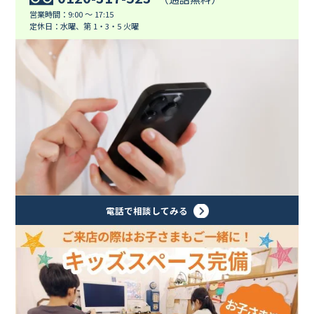
営業時間：9:00 ～ 17:15
定休日：水曜、第 1・3・5 火曜
電話で相談してみる