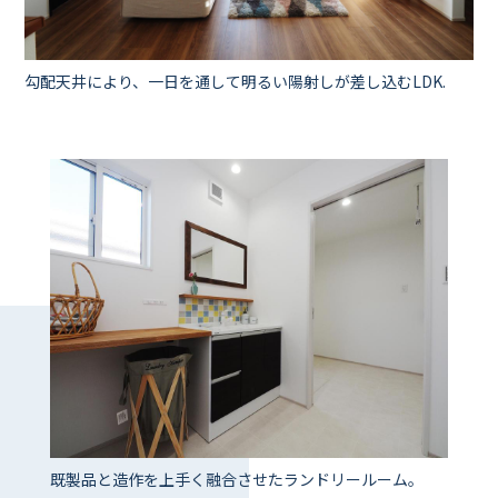
勾配天井により、一日を通して明るい陽射しが差し込むLDK.
既製品と造作を上手く融合させたランドリールーム。