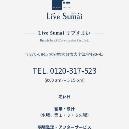
Live Sumai リブすまい
〒870-0945 大分県大分市大字津守490-45
TEL.
0120-317-523
(9:00 am ～ 5:15 pm)
定休日
営業・設計
（水曜、第１・３・５火曜）
現場監理・アフターサービス