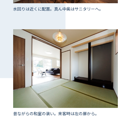
水回りは近くに配置。真ん中奥はサニタリーへ。
昔ながらの和室の装い。来客時は左の扉から。