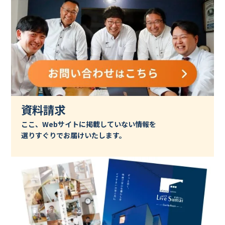
資料請求
ここ、Webサイトに掲載していない情報を
選りすぐりでお届けいたします。