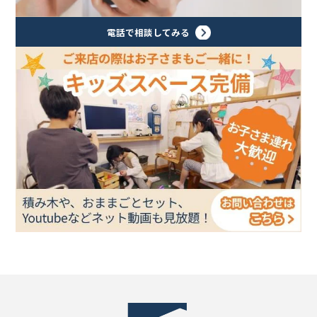
電話で相談してみる