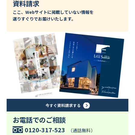
資料請求
ここ、Webサイトに掲載していない情報を
選りすぐりでお届けいたします。
今すぐ資料請求する
お電話でのご相談
0120-317-523
（通話無料）