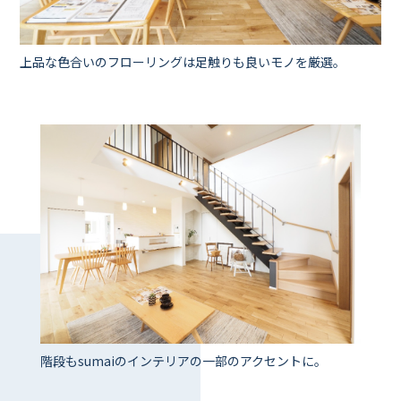
上品な色合いのフローリングは足触りも良いモノを厳選。
階段もsumaiのインテリアの一部のアクセントに。