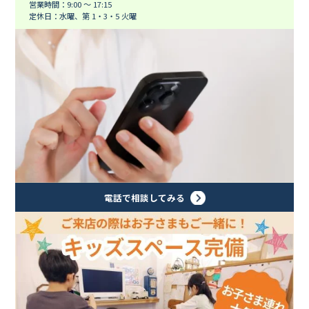
営業時間：9:00 ～ 17:15
定休日：水曜、第 1・3・5 火曜
電話で相談してみる