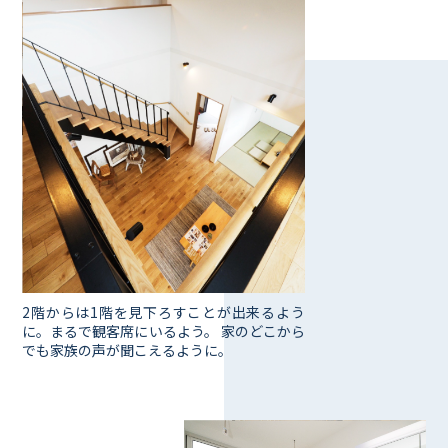
2階からは1階を見下ろすことが出来るよう
に。まるで観客席にいるよう。 家のどこから
でも家族の声が聞こえるように。