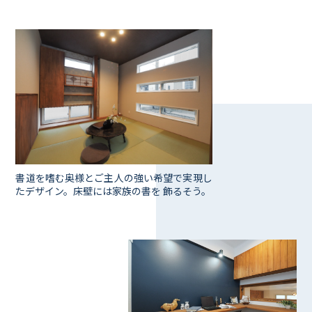
書道を嗜む奥様とご主人の強い希望で実現し
たデザイン。床壁には家族の書を 飾るそう。