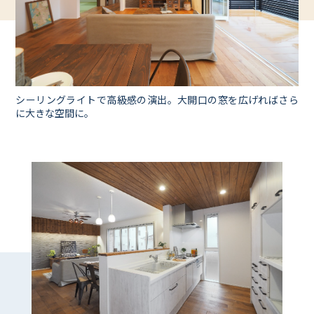
シーリングライトで高級感の演出。大開口の窓を広げればさら
に大きな空間に。