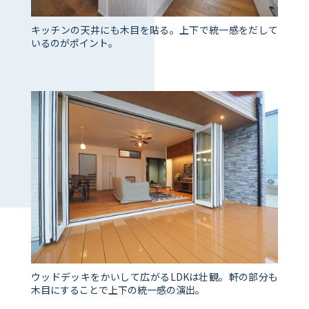
キッチンの天井にも木目を貼る。上下で統一感をだして
いるのがポイント。
ウッドデッキをかいして広がるLDKは壮観。軒の部分も
木目にすることで上下の統一感の演出。