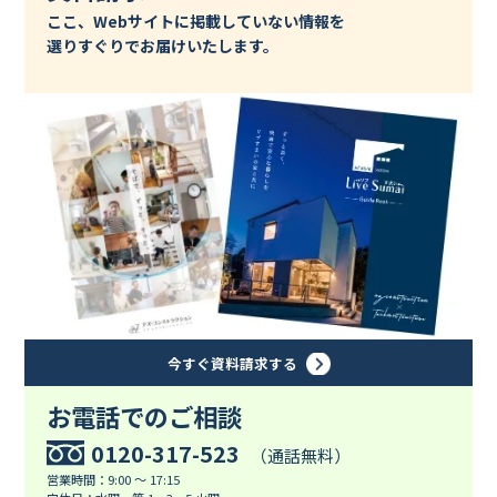
ここ、Webサイトに掲載していない情報を
選りすぐりでお届けいたします。
今すぐ資料請求する
お電話でのご相談
0120-317-523
（通話無料）
営業時間：9:00 ～ 17:15