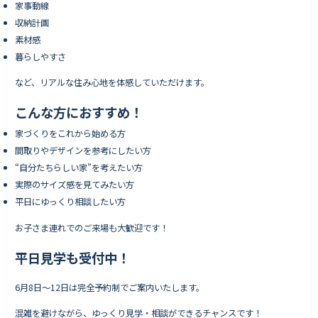
家事動線
収納計画
素材感
暮らしやすさ
など、リアルな住み心地を体感していただけます。
こんな方におすすめ！
家づくりをこれから始める方
間取りやデザインを参考にしたい方
“自分たちらしい家”を考えたい方
実際のサイズ感を見てみたい方
平日にゆっくり相談したい方
お子さま連れでのご来場も大歓迎です！
平日見学も受付中！
6月8日〜12日は完全予約制でご案内いたします。
混雑を避けながら、ゆっくり見学・相談ができるチャンスです！