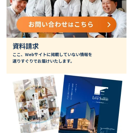
資料請求
ここ、Webサイトに掲載していない情報を
選りすぐりでお届けいたします。