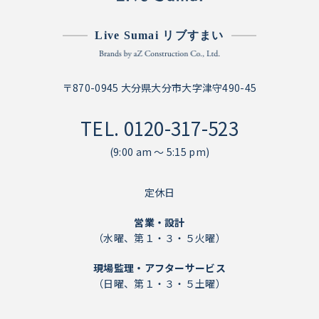
Live Sumai リブすまい
〒870-0945 大分県大分市大字津守490-45
TEL.
0120-317-523
(9:00 am ～ 5:15 pm)
定休日
営業・設計
（水曜、第１・３・５火曜）
現場監理・アフターサービス
（日曜、第１・３・５土曜）