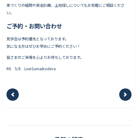
家づくりの疑問や資金計画、土地探しについてもお気軽にご相談くださ
い。
ご予約・お問い合わせ
見学会は予約優先となっております。
気になる方はぜひお早めにご予約ください！
皆さまのご来場を心よりお待ちしております。
R8 5/8 LiveSumaikodera