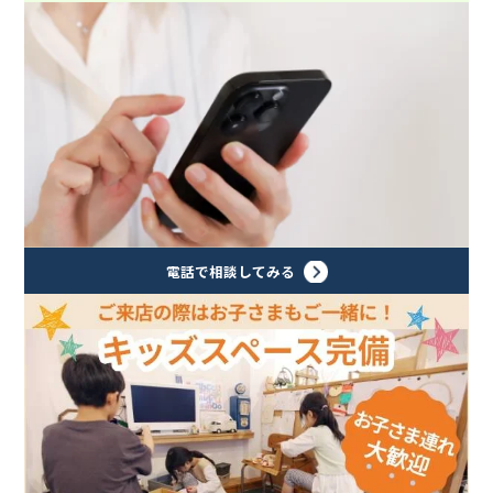
電話で相談してみる