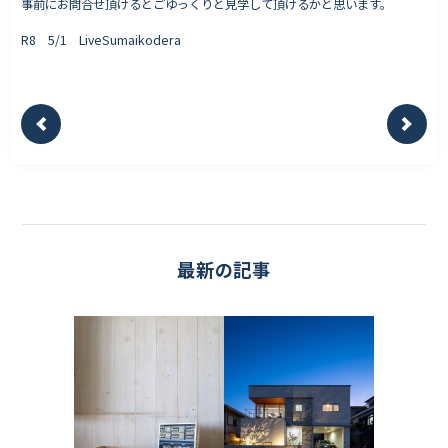
事前にお問合せ頂けるとごゆっくりと見学して頂けるかと思います。
R8 5/1 LiveSumaikodera
最新の記事