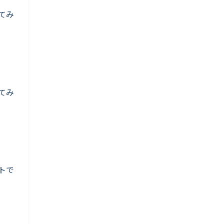
てみ
てみ
トで