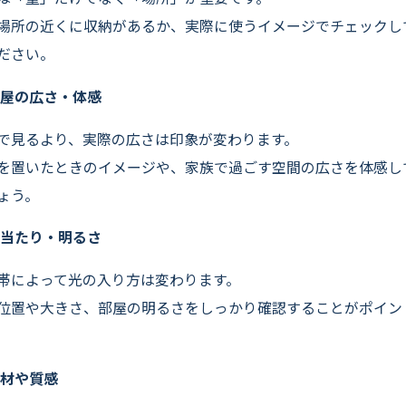
場所の近くに収納があるか、実際に使うイメージでチェックし
ださい。
部屋の広さ・体感
で見るより、実際の広さは印象が変わります。
を置いたときのイメージや、家族で過ごす空間の広さを体感し
ょう。
日当たり・明るさ
帯によって光の入り方は変わります。
位置や大きさ、部屋の明るさをしっかり確認することがポイン
素材や質感