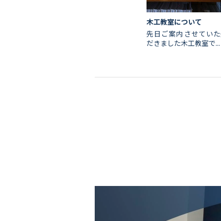
木工教室について
先日ご案内させていた
だきました木工教室で...