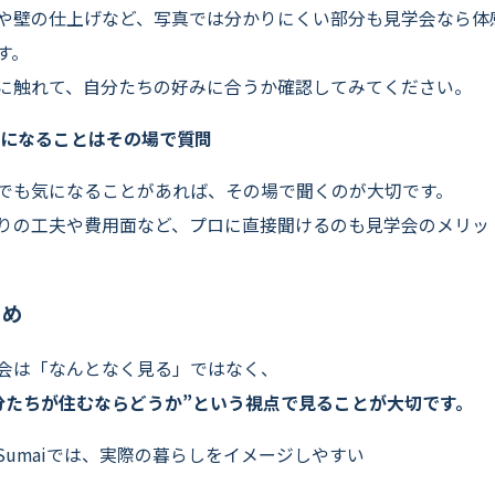
や壁の仕上げなど、写真では分かりにくい部分も見学会なら体
す。
に触れて、自分たちの好みに合うか確認してみてください。
気になることはその場で質問
でも気になることがあれば、その場で聞くのが大切です。
りの工夫や費用面など、プロに直接聞けるのも見学会のメリッ
とめ
会は「なんとなく見る」ではなく、
分たちが住むならどうか”という視点で見ることが大切です。
veSumaiでは、実際の暮らしをイメージしやすい