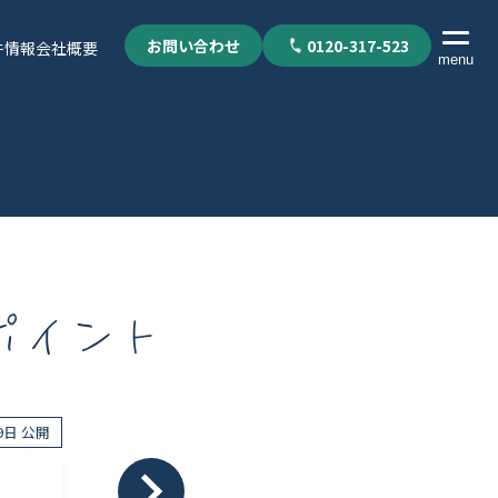
お問い合わせ
0120-317-523
件情報
会社概要
menu
ポイント
19日 公開
個人情報保護方針