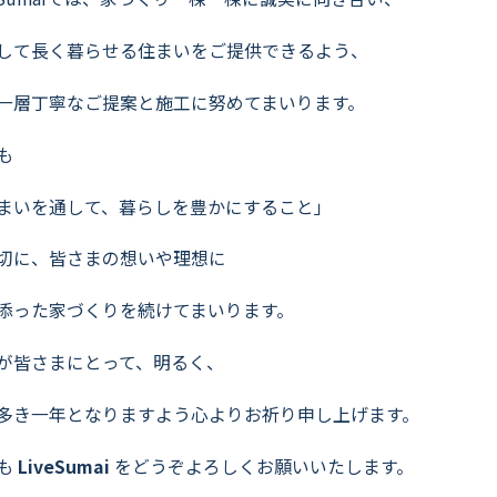
して長く暮らせる住まいをご提供できるよう、
一層丁寧なご提案と施工に努めてまいります。
も
まいを通して、暮らしを豊かにすること」
切に、皆さまの想いや理想に
添った家づくりを続けてまいります。
が皆さまにとって、明るく、
多き一年となりますよう心よりお祈り申し上げます。
も
LiveSumai
をどうぞよろしくお願いいたします。