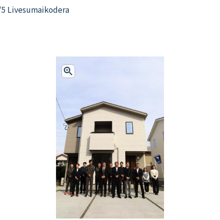
/5 Livesumaikodera