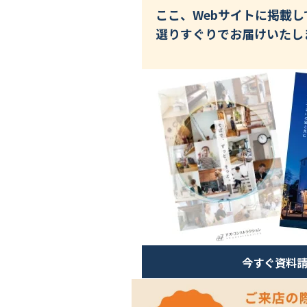
ここ、Webサイトに掲載
選りすぐりでお届けいたし
今すぐ資料