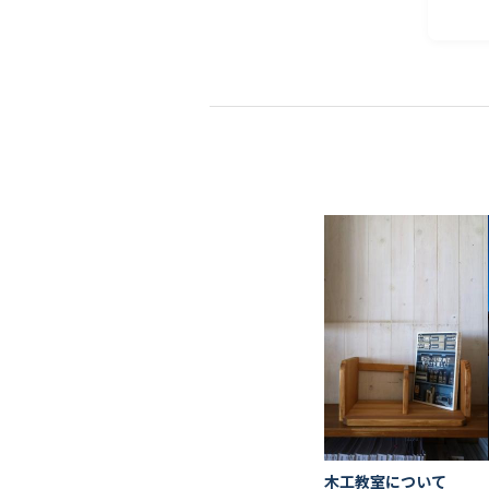
木工教室について