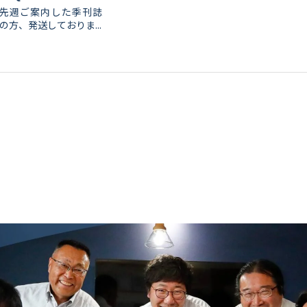
先週ご案内した季刊誌
の方、発送しておりま...