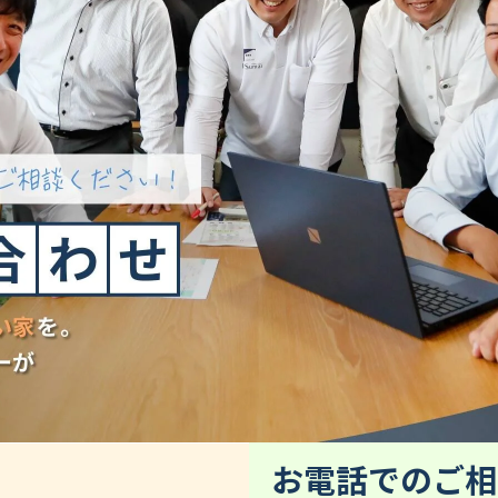
お電話でのご相