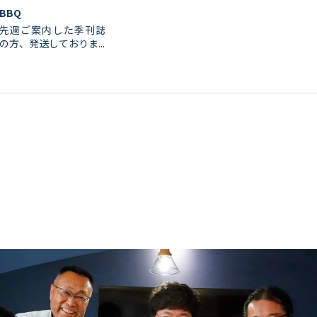
BBQ
先週ご案内した季刊誌
の方、発送しておりま...