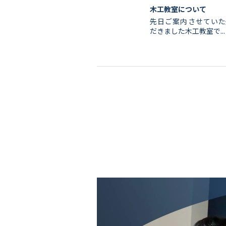
木工教室について
先日ご案内させていた
だきました木工教室で...