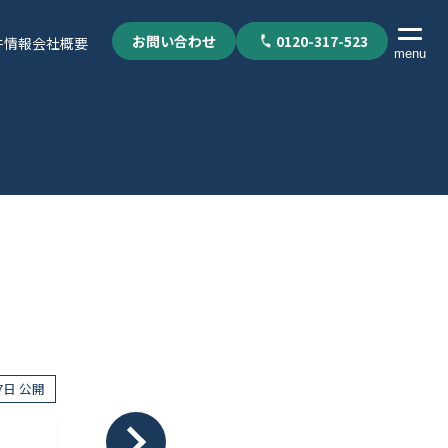
お問い合わせ
0120-317-523
件情報
会社概要
menu
27日 公開
個人情報保護方針