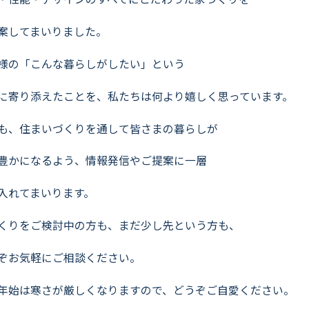
案してまいりました。
様の「こんな暮らしがしたい」という
に寄り添えたことを、私たちは何より嬉しく思っています。
も、住まいづくりを通して皆さまの暮らしが
豊かになるよう、情報発信やご提案に一層
入れてまいります。
くりをご検討中の方も、まだ少し先という方も、
ぞお気軽にご相談ください。
年始は寒さが厳しくなりますので、どうぞご自愛ください。