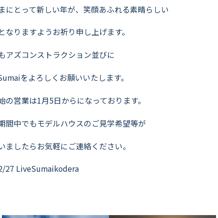
まにとって新しい年が、笑顔あふれる素晴らしい
となりますようお祈り申し上げます。
もアズコンストラクション並びに
veSumaiをよろしくお願いいたします。
始の営業は1月5日からになっております。
期間中でもモデルハウスのご見学希望等が
いましたらお気軽にご連絡ください。
2/27 LiveSumaikodera