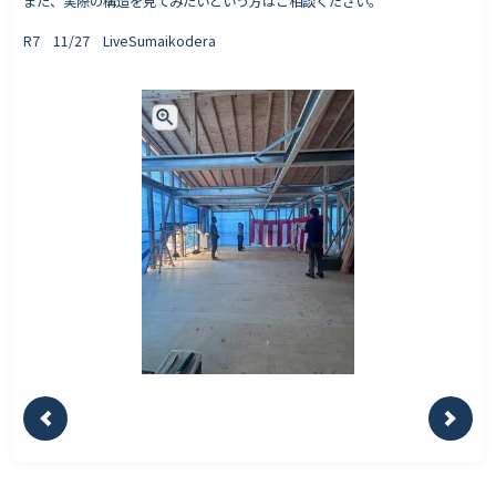
また、実際の構造を見てみたいという方はご相談ください。
R7 11/27 LiveSumaikodera