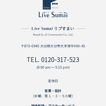
Live Sumai リブすまい
〒870-0945 大分県大分市大字津守490-45
TEL.
0120-317-523
(9:00 am ～ 5:15 pm)
定休日
営業・設計
（水曜、第１・３・５火曜）
現場監理・アフターサービス