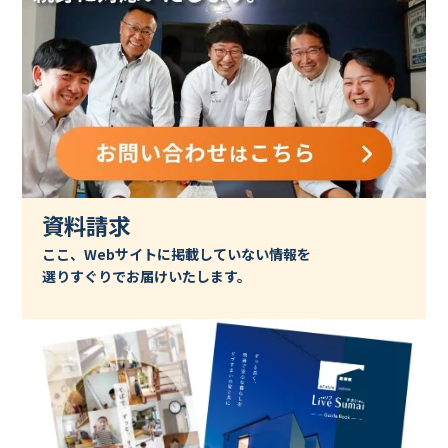
資料請求
ここ、Webサイトに掲載していない情報を
選りすぐりでお届けいたします。