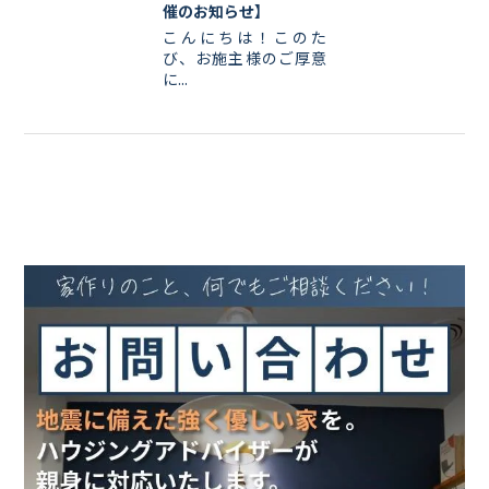
催のお知らせ】
こんにちは！このた
び、お施主様のご厚意
に...