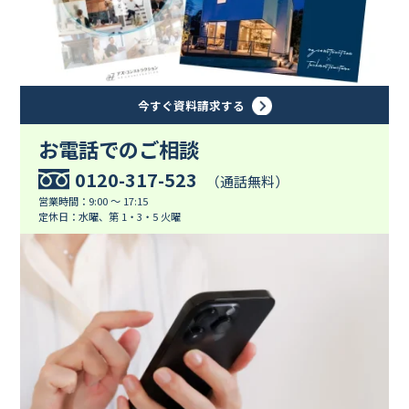
今すぐ資料請求する
お電話でのご相談
0120-317-523
（通話無料）
営業時間：9:00 ～ 17:15
定休日：水曜、第 1・3・5 火曜