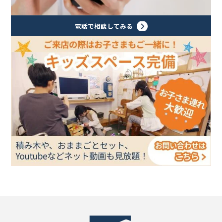
電話で相談してみる