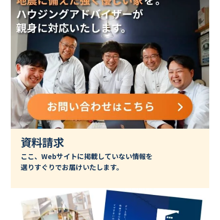
資料請求
ここ、Webサイトに掲載していない情報を
選りすぐりでお届けいたします。