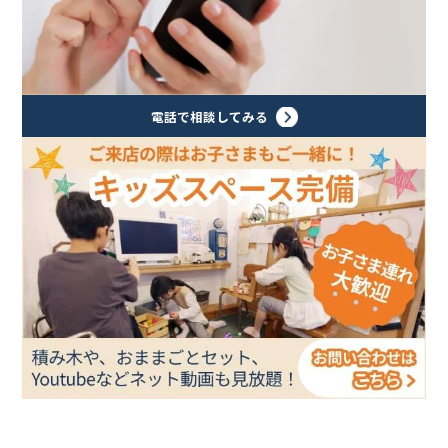
電話で相談してみる