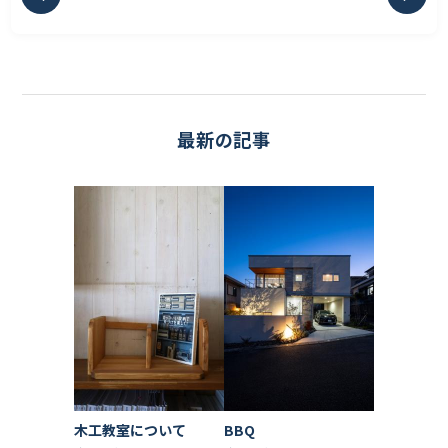
最新の記事
木工教室について
BBQ