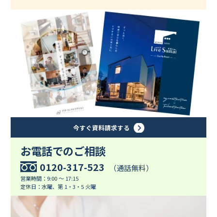
今すぐ資料請求する
お電話でのご相談
0120-317-523
（通話無料）
営業時間：9:00 ～ 17:15
定休日：水曜、第 1・3・5 火曜