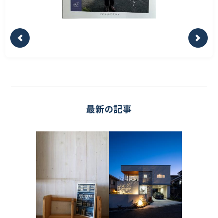
最新の記事