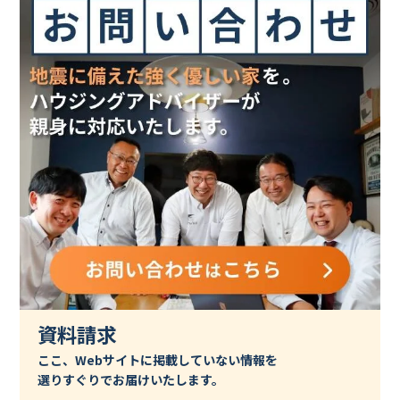
資料請求
ここ、Webサイトに掲載していない情報を
選りすぐりでお届けいたします。