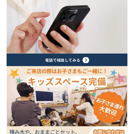
電話で相談してみる