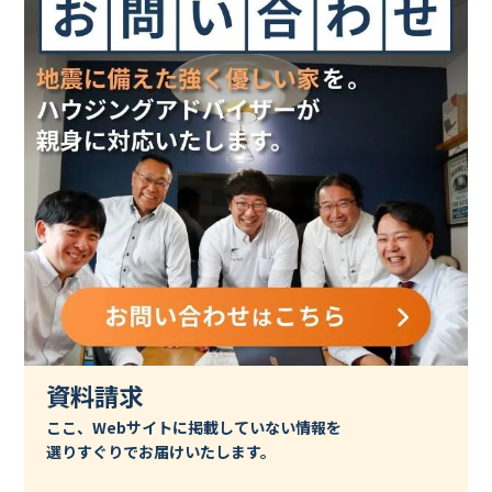
資料請求
ここ、Webサイトに掲載していない情報を
選りすぐりでお届けいたします。