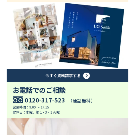
今すぐ資料請求する
お電話でのご相談
0120-317-523
（通話無料）
営業時間：9:00 ～ 17:15
定休日：水曜、第 1・3・5 火曜