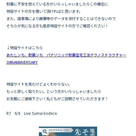
耐震に不安を抱えている方がいらっしゃいましたらこの機会に
特設サイトの方を覗いて頂ければと思います。
また、諸事情により画像等のデータを添付することはできないので
そちらが気になる方も是非特設サイトの方でご確認ください！
↓特設サイトはこちら
あたしンち、耐震ンち パナソニック耐震住宅工法テクノストラクチャー
30thANNIVERSARY
特設サイトを見たけどよくわからない。
もっと詳しく知りたい。という方がいらっしゃいましたら
お気軽にご連絡下さい！私どもがご説明させていただきます！
R7 6/8 Live Sumai kodera