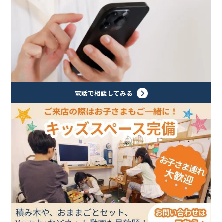
電話で相談してみる