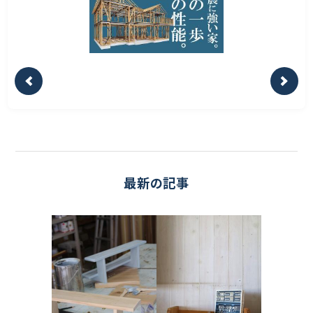
最新の記事