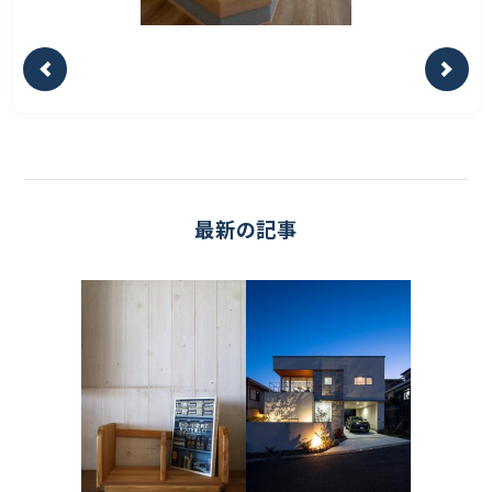
最新の記事