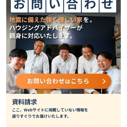
資料請求
ここ、Webサイトに掲載していない情報を
選りすぐりでお届けいたします。