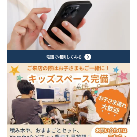
電話で相談してみる