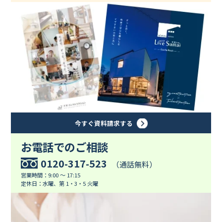
今すぐ資料請求する
お電話でのご相談
0120-317-523
（通話無料）
営業時間：9:00 ～ 17:15
定休日：水曜、第 1・3・5 火曜