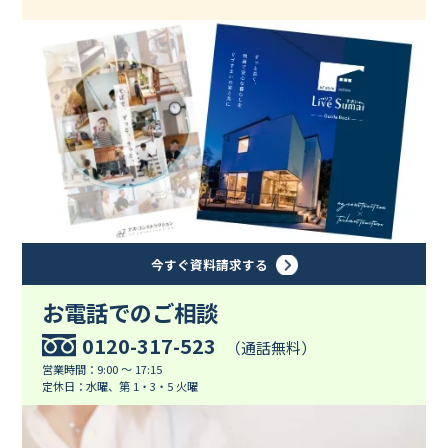
今すぐ資料請求する
お電話でのご相談
0120-317-523
（通話無料）
営業時間：9:00 ～ 17:15
定休日：水曜、第 1・3・5 火曜