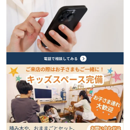
電話で相談してみる