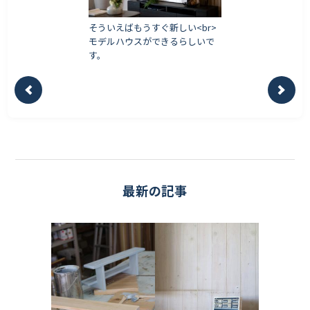
そういえばもうすぐ新しい<br>
モデルハウスができるらしいで
す。
最新の記事