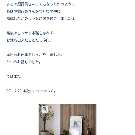
まるで銀行員さんにでもなったかのように
もはや銀行員さんがﾆｼﾀﾞｻﾝの中に
降臨したかのような時間を過ごしましたよ。
最後はしっかり本職も忘れずに
お話も出来たことだし(笑)。
本日もお仕事をしっかりしました。
というお話しでした。
ではまた。
R7．2.23 金融Livesumaiﾆｼﾀﾞ。