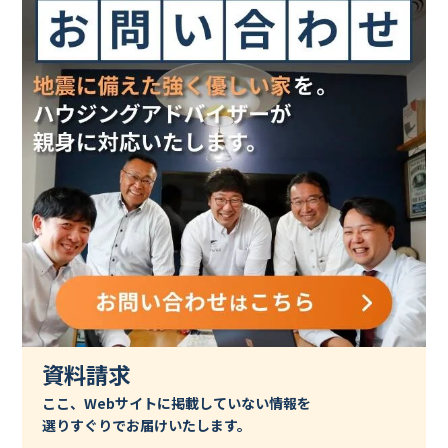
資料請求
ここ、Webサイトに掲載していない情報を
選りすぐりでお届けいたします。