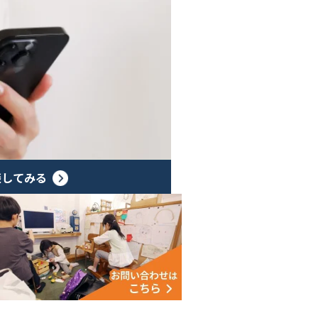
談してみる