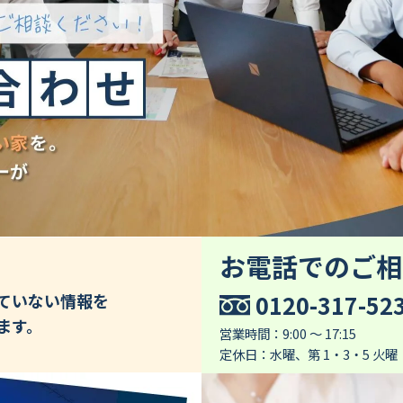
お電話でのご相
0120-317-52
していない情報を
ます。
営業時間：9:00 ～ 17:15
定休日：水曜、第 1・3・5 火曜