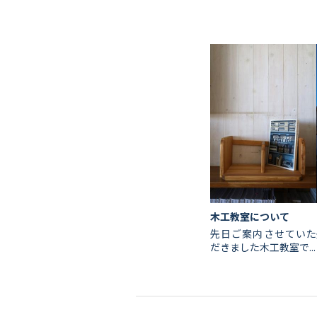
木工教室について
先日ご案内させていた
だきました木工教室で...