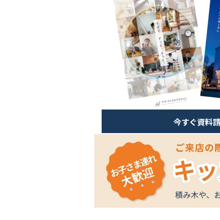
今すぐ資料