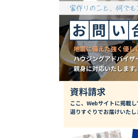
資料請求
ここ、Webサイトに掲載
選りすぐりでお届けいたし