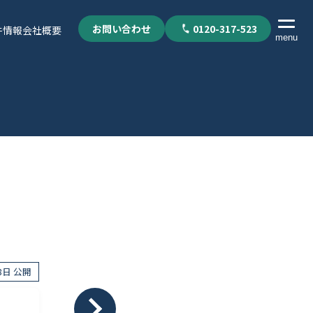
お問い合わせ
0120-317-523
件情報
会社概要
menu
18日 公開
個人情報保護方針