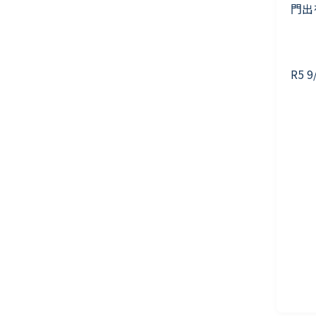
門出
R5 9