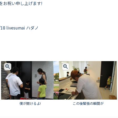
をお祝い申し上げます!
/18 livesumai ハダノ
僕が開けるよ!
この後緊張の瞬間が