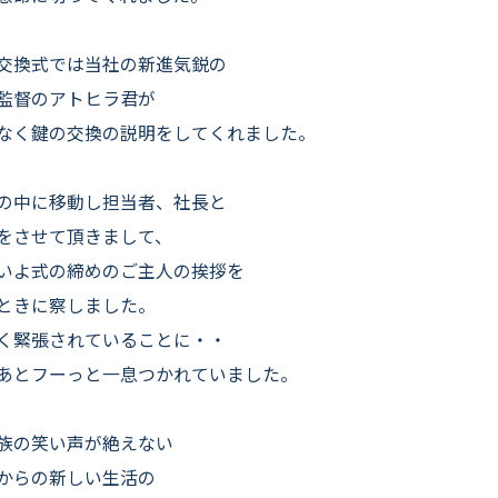
交換式では当社の新進気鋭の
監督のアトヒラ君が
なく鍵の交換の説明をしてくれました。
の中に移動し担当者、社長と
をさせて頂きまして、
いよ式の締めのご主人の挨拶を
ときに察しました。
く緊張されていることに・・
あとフーっと一息つかれていました。
族の笑い声が絶えない
からの新しい生活の