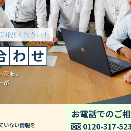
お電話でのご相
0120-317-52
していない情報を