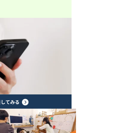
談してみる