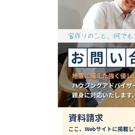
資料請求
ここ、Webサイトに掲載