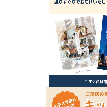
選りすぐりでお届けいたし
今すぐ資料