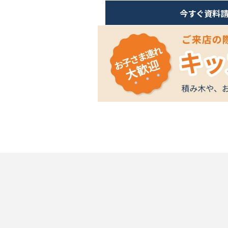
今すぐ資料