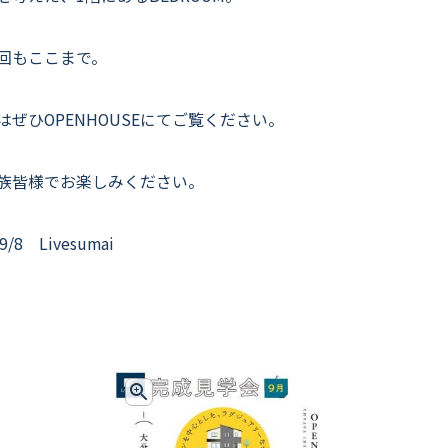
回もここまで。
はぜひOPENHOUSEにてご覧ください。
族皆様でお楽しみください。
9/8 Livesumai