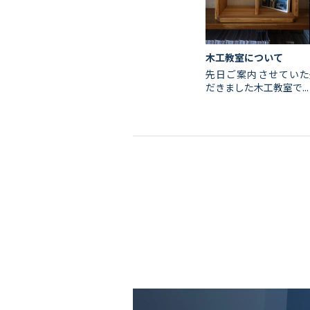
木工教室について
先日ご案内させていた
だきました木工教室で...