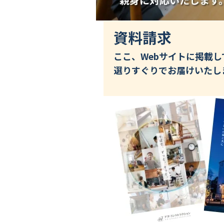
資料請求
ここ、Webサイトに掲載
選りすぐりでお届けいたし