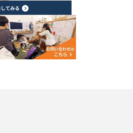
談してみる