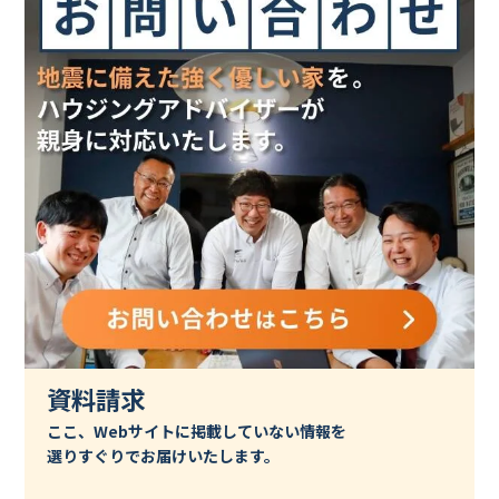
資料請求
ここ、Webサイトに掲載していない情報を
選りすぐりでお届けいたします。