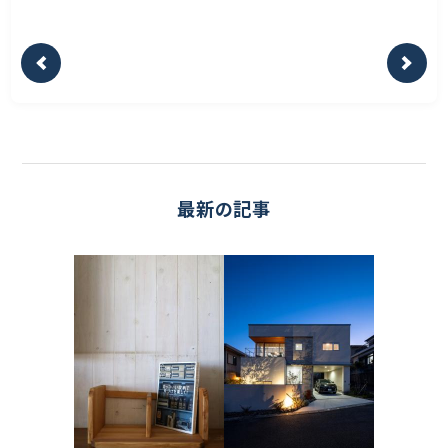
最新の記事