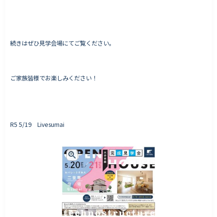
続きはぜひ見学会場にてご覧ください。
ご家族皆様でお楽しみください！
R5 5/19 Livesumai