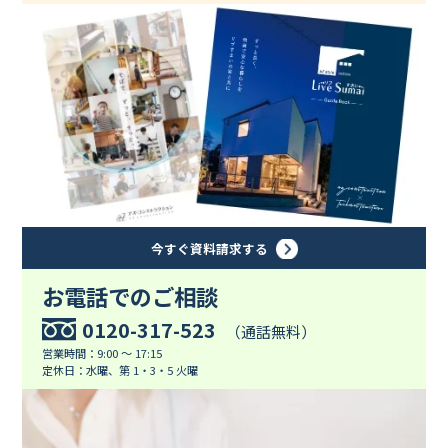
今すぐ資料請求する
お電話でのご相談
0120-317-523
（通話無料）
営業時間：9:00 ～ 17:15
定休日：水曜、第 1・3・5 火曜