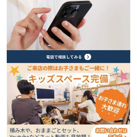
電話で相談してみる