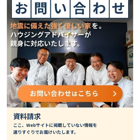
資料請求
ここ、Webサイトに掲載していない情報を
選りすぐりでお届けいたします。