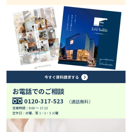
今すぐ資料請求する
お電話でのご相談
0120-317-523
（通話無料）
営業時間：9:00 ～ 17:15
定休日：水曜、第 1・3・5 火曜