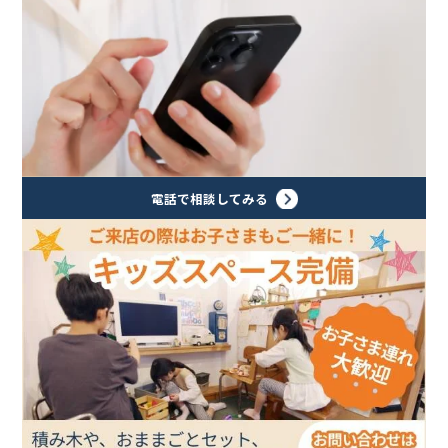
電話で相談してみる