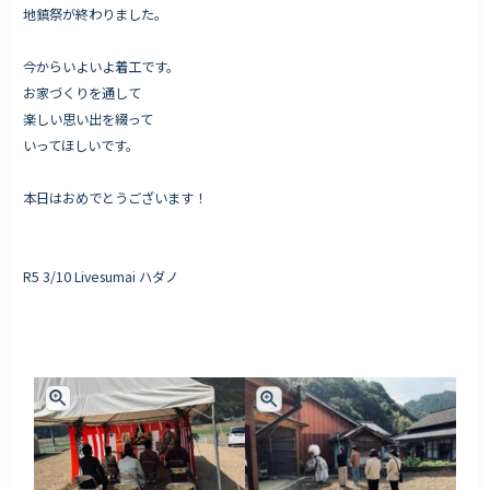
地鎮祭が終わりました。
今からいよいよ着工です。
お家づくりを通して
楽しい思い出を綴って
いってほしいです。
本日はおめでとうございます！
R5 3/10 Livesumai ハダノ