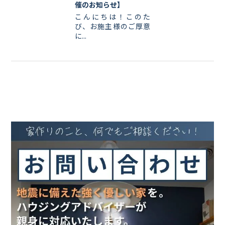
催のお知らせ】
こんにちは！このた
び、お施主様のご厚意
に...