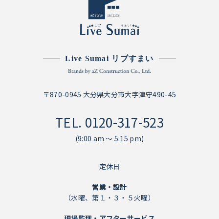
Live Sumai リブすまい
〒870-0945 大分県大分市大字津守490-45
TEL.
0120-317-523
(9:00 am ～ 5:15 pm)
定休日
営業・設計
（水曜、第１・３・５火曜）
現場監理・アフターサービス