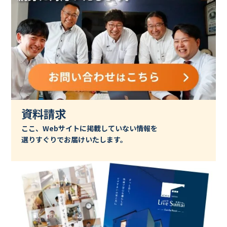
資料請求
ここ、Webサイトに掲載していない情報を
選りすぐりでお届けいたします。