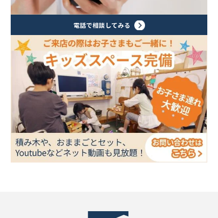
電話で相談してみる