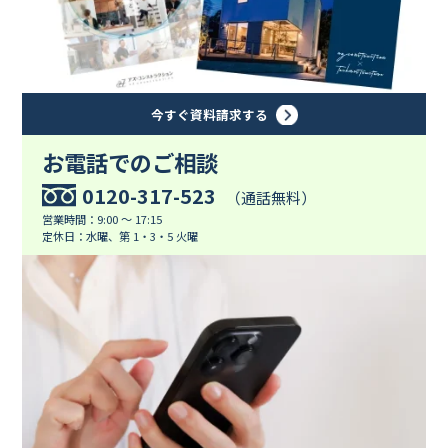
今すぐ資料請求する
お電話でのご相談
0120-317-523
（通話無料）
営業時間：9:00 ～ 17:15
定休日：水曜、第 1・3・5 火曜