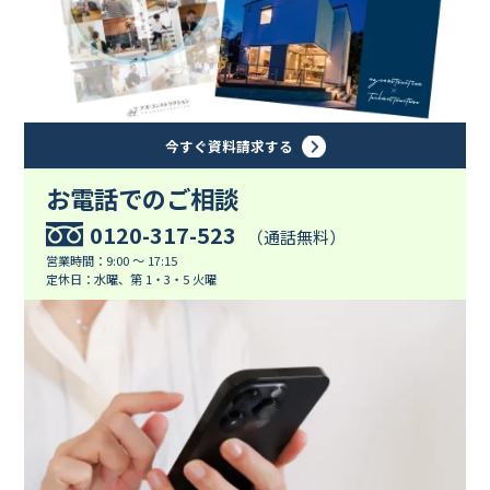
今すぐ資料請求する
お電話でのご相談
0120-317-523
（通話無料）
営業時間：9:00 ～ 17:15
定休日：水曜、第 1・3・5 火曜