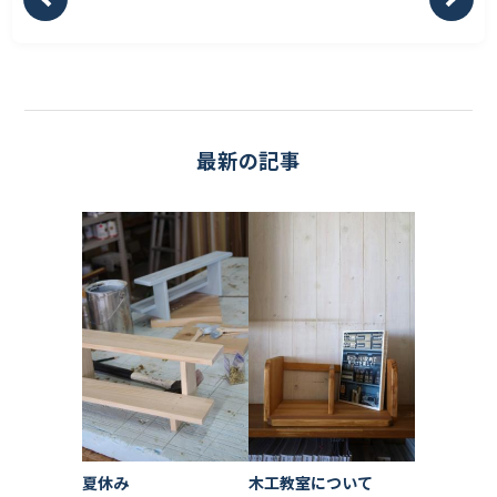
最新の記事
夏休み
木工教室について