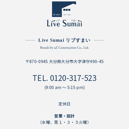
Live Sumai リブすまい
〒870-0945 大分県大分市大字津守490-45
TEL.
0120-317-523
(9:00 am ～ 5:15 pm)
定休日
営業・設計
（水曜、第１・３・５火曜）