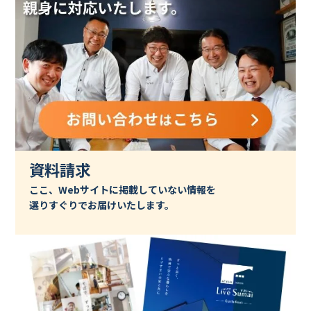
資料請求
ここ、Webサイトに掲載していない情報を
選りすぐりでお届けいたします。