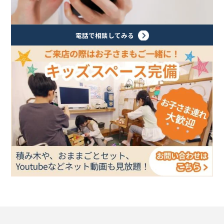
電話で相談してみる