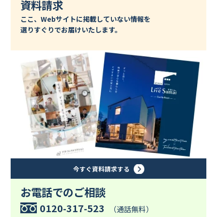
資料請求
ここ、Webサイトに掲載していない情報を
選りすぐりでお届けいたします。
今すぐ資料請求する
お電話でのご相談
0120-317-523
（通話無料）