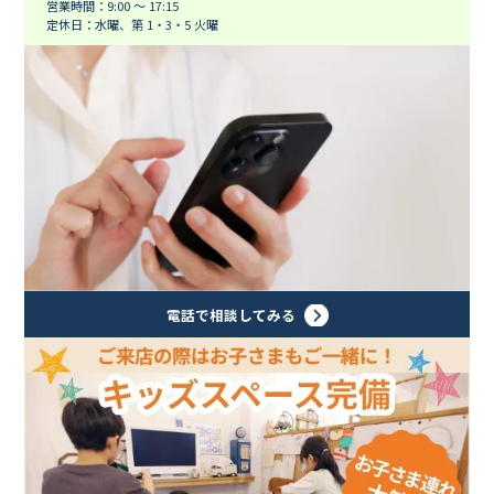
営業時間：9:00 ～ 17:15
定休日：水曜、第 1・3・5 火曜
電話で相談してみる