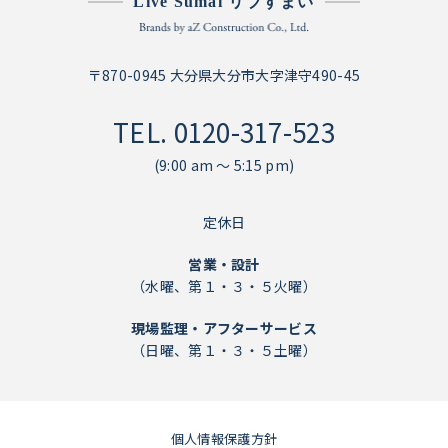
Live Sumai リブすまい
〒870-0945 大分県大分市大字津守490-45
TEL.
0120-317-523
(9:00 am ～ 5:15 pm)
定休日
営業・設計
（水曜、第１・３・５火曜）
現場監理・アフターサービス
（日曜、第１・３・５土曜）
個人情報保護方針
個人情報保護方針