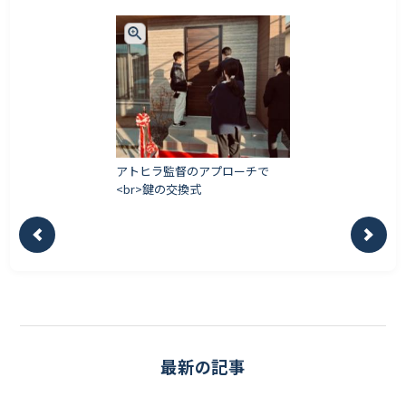
アトヒラ監督のアプローチで
<br>鍵の交換式
最新の記事