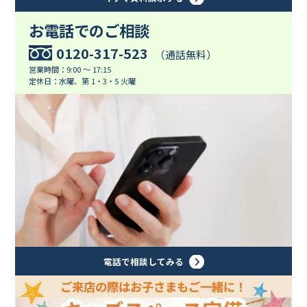
お電話でのご相談
0120-317-523
（通話無料）
営業時間：9:00 ～ 17:15
定休日：水曜、第 1・3・5 火曜
電話で相談してみる