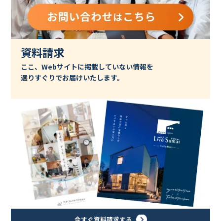
資料請求
ここ、Webサイトに掲載していない情報を
選りすぐりでお届けいたします。
今すぐ資料請求する