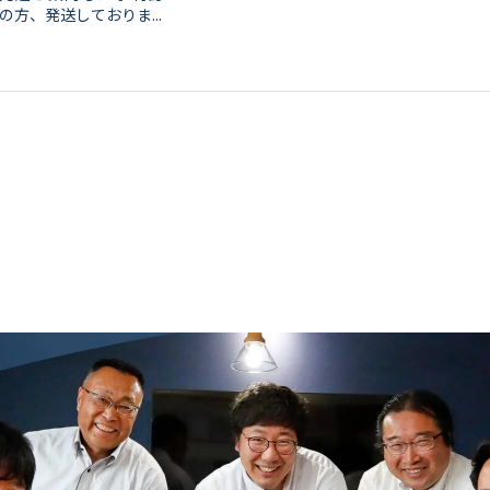
の方、発送しておりま...