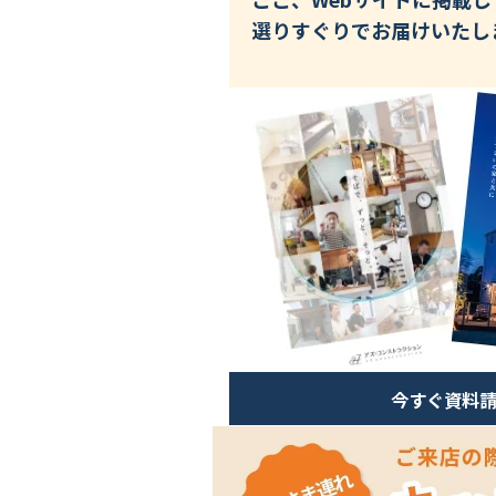
選りすぐりでお届けいたし
今すぐ資料