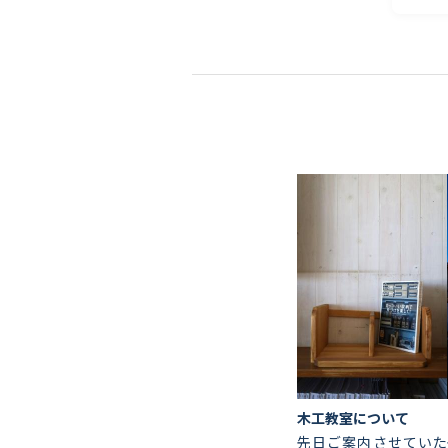
木工教室について
先日ご案内させていた