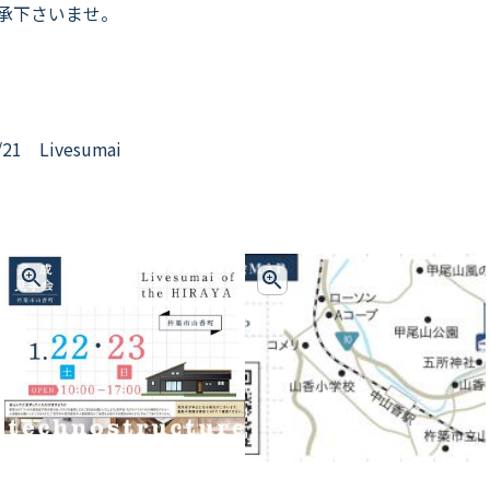
承下さいませ。
/21 Livesumai