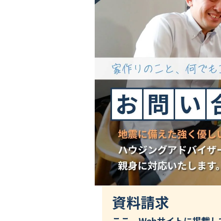
資料請求
ここ、Webサイトに掲載