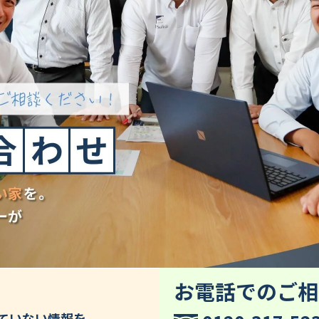
お電話でのご相
していない情報を