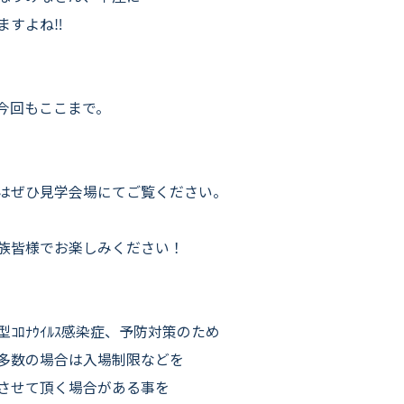
ますよね‼
今回もここまで。
はぜひ見学会場にてご覧ください。
族皆様でお楽しみください！
型ｺﾛﾅｳｲﾙｽ感染症、予防対策のため
多数の場合は入場制限などを
させて頂く場合がある事を