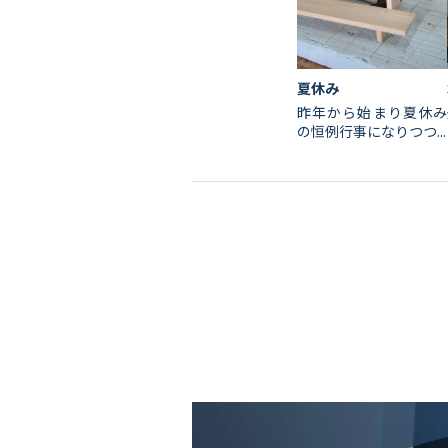
夏休み
昨年から始まり夏休み
の恒例行事になりつつ...