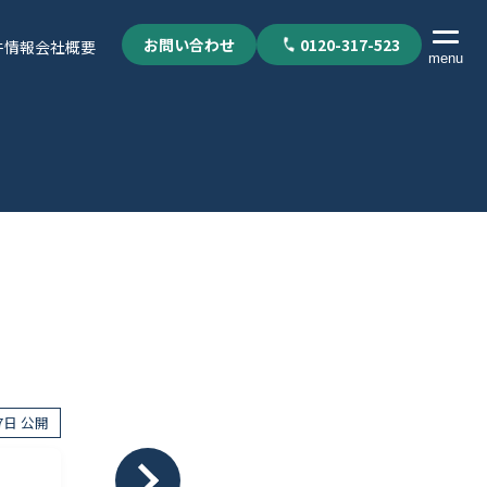
お問い合わせ
0120-317-523
件情報
会社概要
menu
17日 公開
個人情報保護方針