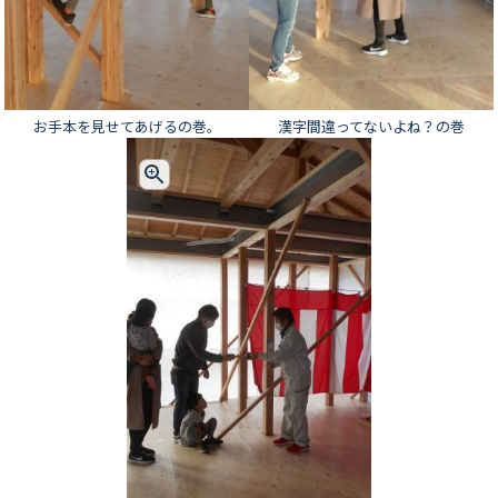
お手本を見せてあげるの巻。
漢字間違ってないよね？の巻