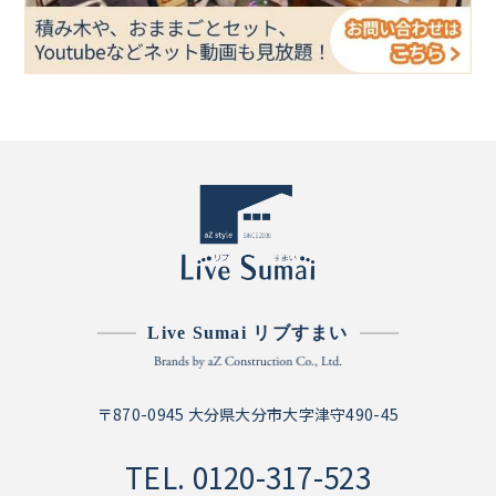
Live Sumai リブすまい
〒870-0945 大分県大分市大字津守490-45
TEL.
0120-317-523