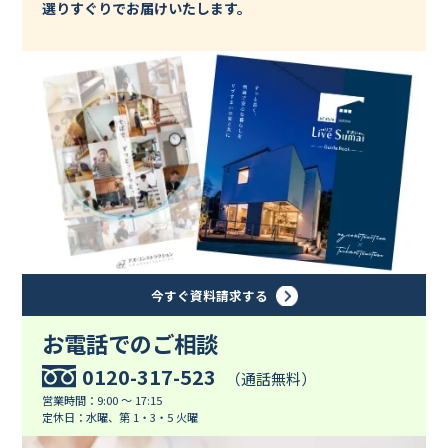
選りすぐりでお届けいたします。
今すぐ資料請求する
お電話でのご相談
0120-317-523
（通話無料）
営業時間：9:00 ～ 17:15
定休日：水曜、第 1・3・5 火曜