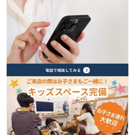
電話で相談してみる