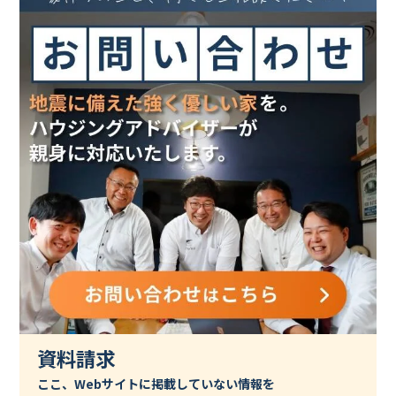
資料請求
ここ、Webサイトに掲載していない情報を