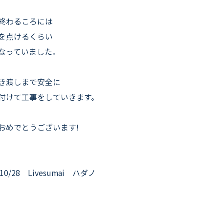
終わるころには
を点けるくらい
なっていました。
き渡しまで安全に
付けて工事をしていきます。
おめでとうございます!
10/28 Livesumai ハダノ