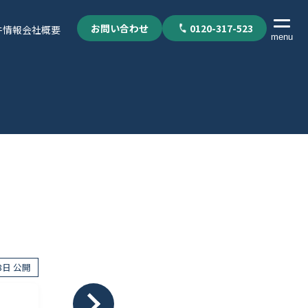
お問い合わせ
0120-317-523
件情報
会社概要
menu
28日 公開
個人情報保護方針