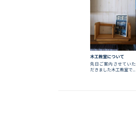
木工教室について
先日ご案内させていた
だきました木工教室で...