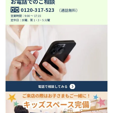
お電話でのご相談
0120-317-523
（通話無料）
営業時間：9:00 ～ 17:15
定休日：水曜、第 1・3・5 火曜
電話で相談してみる