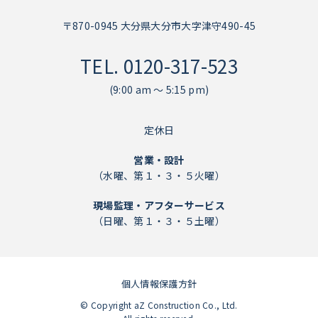
〒870-0945 大分県大分市大字津守490-45
TEL.
0120-317-523
(9:00 am ～ 5:15 pm)
定休日
営業・設計
（水曜、第１・３・５火曜）
現場監理・アフターサービス
（日曜、第１・３・５土曜）
個人情報保護方針
個人情報保護方針
© Copyright aZ Construction Co., Ltd.