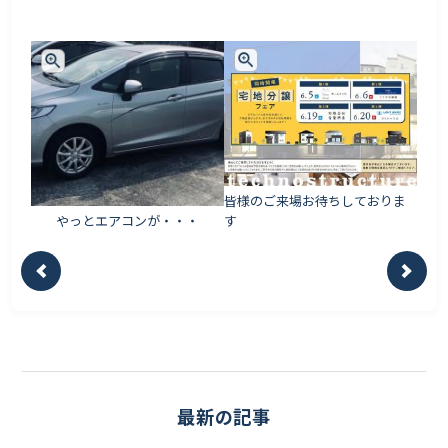
皆様のご来場お待ちしておりま
やっとエアコンが・・・
す
最新の記事