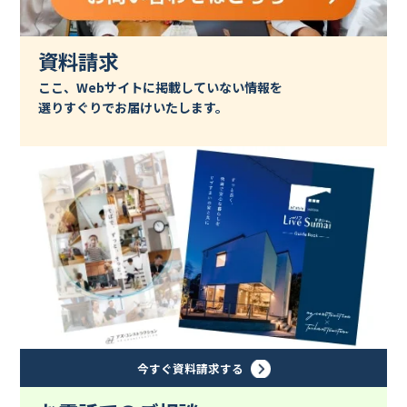
資料請求
ここ、Webサイトに掲載していない情報を
選りすぐりでお届けいたします。
今すぐ資料請求する