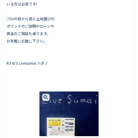
いる方は必見です!
プロの目から見た土地選びの
ポイントのご説明やローンや
資金のご相談も承ります。
お気軽にお越し下さい。
R3 6/3 Livesumai ハダノ