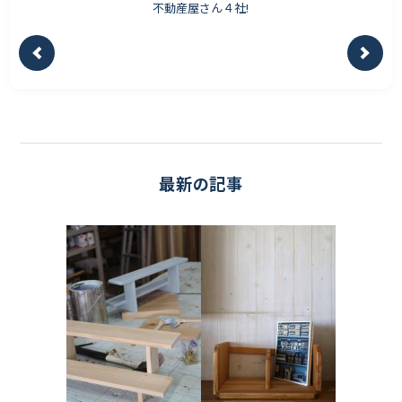
不動産屋さん４社!
最新の記事