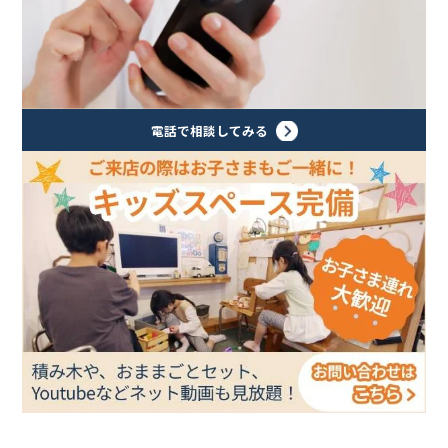
電話で相談してみる