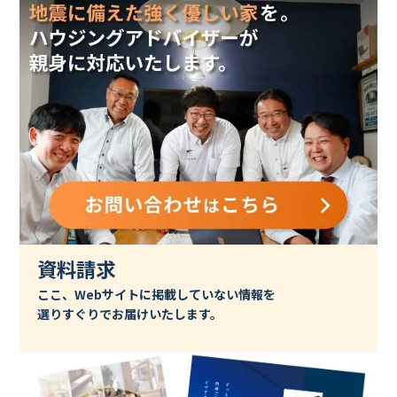
資料請求
ここ、Webサイトに掲載していない情報を
選りすぐりでお届けいたします。