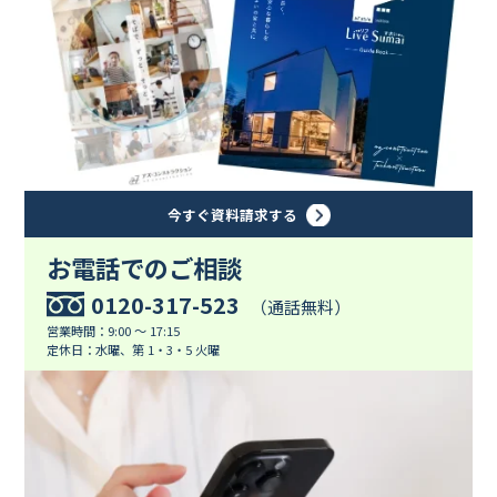
今すぐ資料請求する
お電話でのご相談
0120-317-523
（通話無料）
営業時間：9:00 ～ 17:15
定休日：水曜、第 1・3・5 火曜