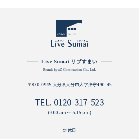
Live Sumai リブすまい
〒870-0945 大分県大分市大字津守490-45
TEL.
0120-317-523
(9:00 am ～ 5:15 pm)
定休日