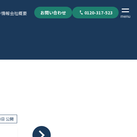
お問い合わせ
0120-317-523
件情報
会社概要
menu
18日 公開
個人情報保護方針