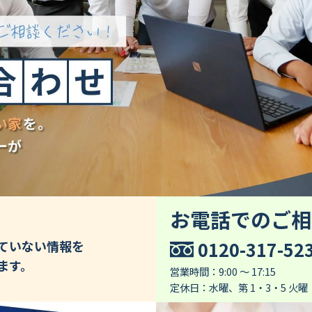
お電話でのご相
0120-317-52
していない情報を
ます。
営業時間：9:00 ～ 17:15
定休日：水曜、第 1・3・5 火曜