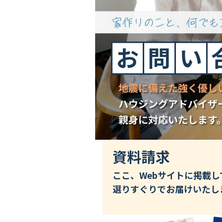
資料請求
ここ、Webサイトに掲載
選りすぐりでお届けいたし