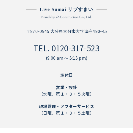
Live Sumai リブすまい
〒870-0945 大分県大分市大字津守490-45
TEL.
0120-317-523
(9:00 am ～ 5:15 pm)
定休日
営業・設計
（水曜、第１・３・５火曜）
現場監理・アフターサービス
（日曜、第１・３・５土曜）
個人情報保護方針