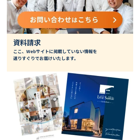
資料請求
ここ、Webサイトに掲載していない情報を
選りすぐりでお届けいたします。