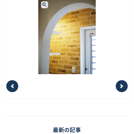
最新の記事