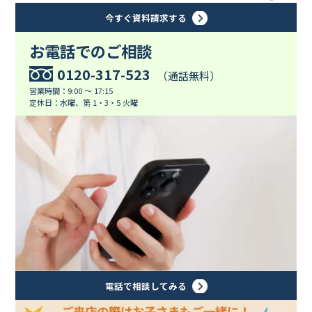
今すぐ資料請求する
お電話でのご相談
0120-317-523
（通話無料）
営業時間：9:00 ～ 17:15
定休日：水曜、第 1・3・5 火曜
電話で相談してみる