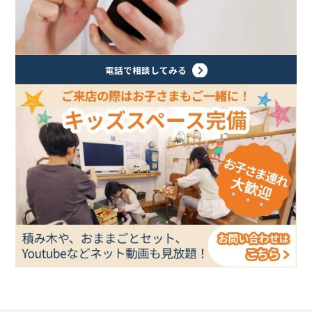
電話で相談してみる