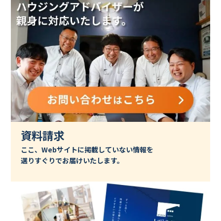
資料請求
ここ、Webサイトに掲載していない情報を
選りすぐりでお届けいたします。