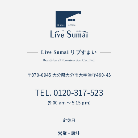
Live Sumai リブすまい
〒870-0945 大分県大分市大字津守490-45
TEL.
0120-317-523
(9:00 am ～ 5:15 pm)
定休日
営業・設計