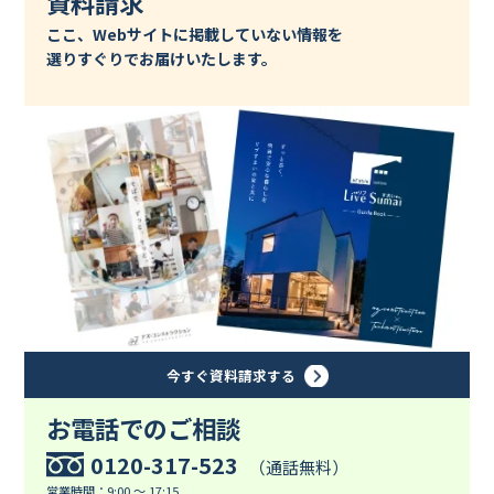
資料請求
ここ、Webサイトに掲載していない情報を
選りすぐりでお届けいたします。
今すぐ資料請求する
お電話でのご相談
0120-317-523
（通話無料）
営業時間：9:00 ～ 17:15