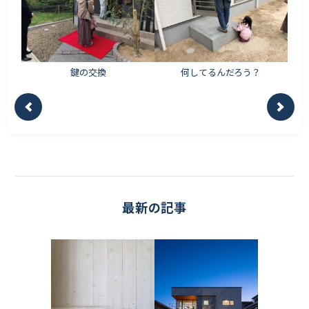
鍵の交換
何してるんだろう？
最新の記事