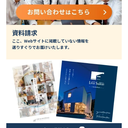
資料請求
ここ、Webサイトに掲載していない情報を
選りすぐりでお届けいたします。