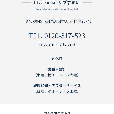
Live Sumai リブすまい
〒870-0945 大分県大分市大字津守490-45
TEL.
0120-317-523
(9:00 am ～ 5:15 pm)
定休日
営業・設計
（水曜、第１・３・５火曜）
現場監理・アフターサービス
（日曜、第１・３・５土曜）
個人情報保護方針
個人情報保護方針