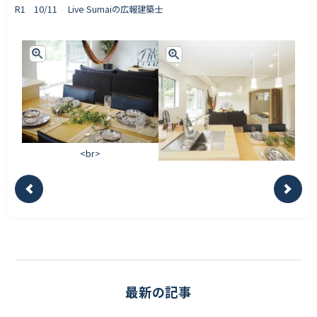
R1 10/11 Live Sumaiの広報建築士
<br>
最新の記事