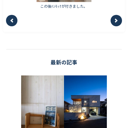
この後ﾊﾝﾓｯｸが付きました。
最新の記事