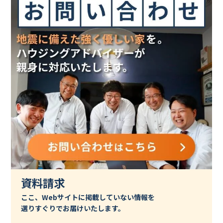
資料請求
ここ、Webサイトに掲載していない情報を
選りすぐりでお届けいたします。