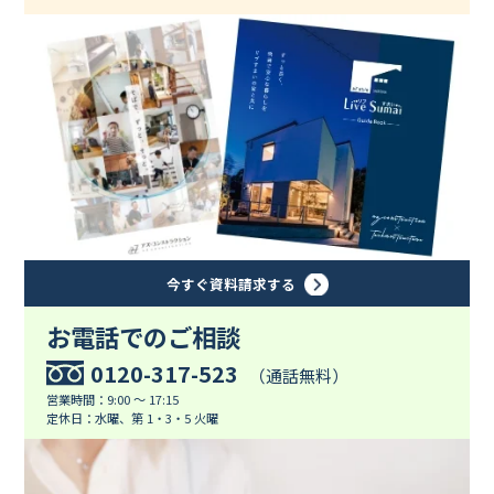
今すぐ資料請求する
お電話でのご相談
0120-317-523
（通話無料）
営業時間：9:00 ～ 17:15
定休日：水曜、第 1・3・5 火曜