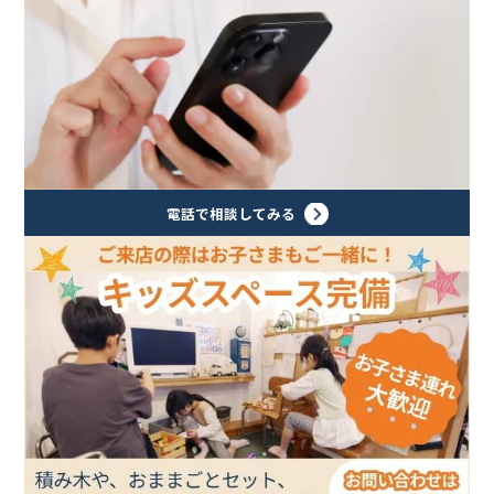
電話で相談してみる