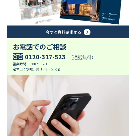
今すぐ資料請求する
お電話でのご相談
0120-317-523
（通話無料）
営業時間：9:00 ～ 17:15
定休日：水曜、第 1・3・5 火曜