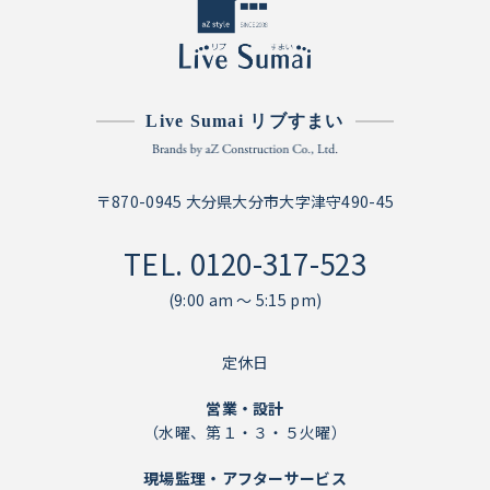
Live Sumai リブすまい
〒870-0945 大分県大分市大字津守490-45
TEL.
0120-317-523
(9:00 am ～ 5:15 pm)
定休日
営業・設計
（水曜、第１・３・５火曜）
現場監理・アフターサービス