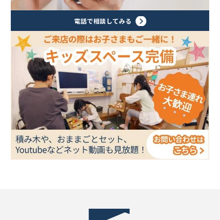
電話で相談してみる