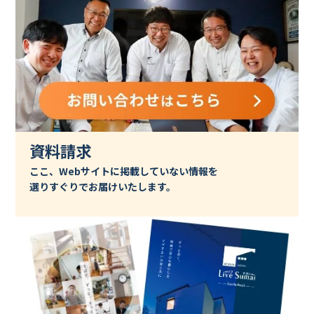
資料請求
ここ、Webサイトに掲載していない情報を
選りすぐりでお届けいたします。