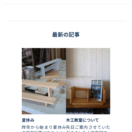
最新の記事
夏休み
木工教室について
昨年から始まり夏休み
先日ご案内させていた