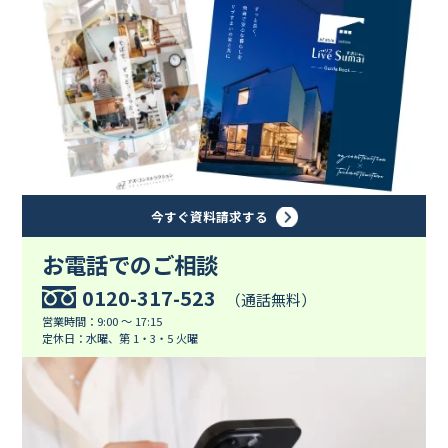
今すぐ資料請求する
お電話でのご相談
0120-317-523
（通話無料）
営業時間：9:00 ～ 17:15
定休日：水曜、第 1・3・5 火曜