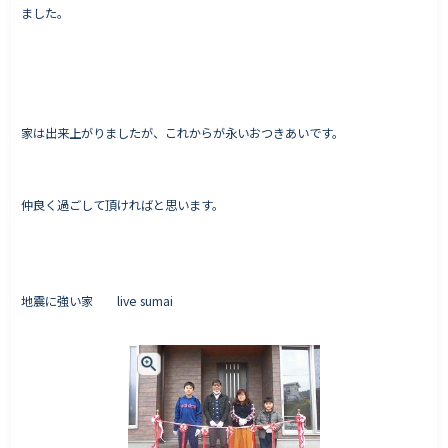
ました。
家は出来上がりましたが、これからが永いおつきあいです。
仲良く過ごして頂ければと思います。
地震に強い家 live sumai