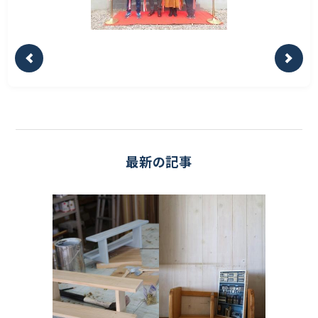
最新の記事