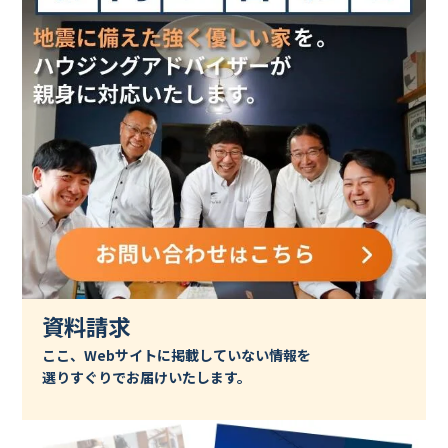
資料請求
ここ、Webサイトに掲載していない情報を
選りすぐりでお届けいたします。