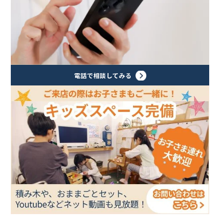
電話で相談してみる